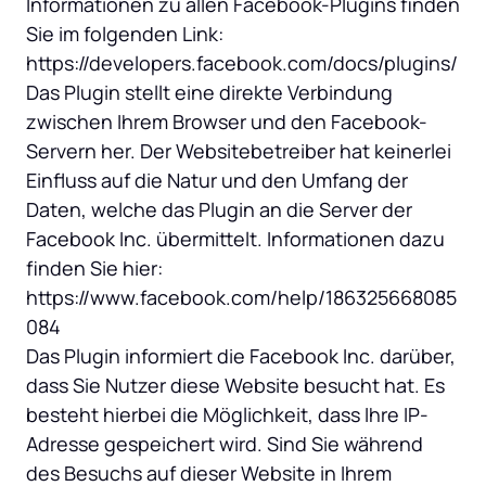
Informationen zu allen Facebook-Plugins finden 
Sie im folgenden Link: 
https://developers.facebook.com/docs/plugins/

Das Plugin stellt eine direkte Verbindung 
zwischen Ihrem Browser und den Facebook-
Servern her. Der Websitebetreiber hat keinerlei 
Einfluss auf die Natur und den Umfang der 
Daten, welche das Plugin an die Server der 
Facebook Inc. übermittelt. Informationen dazu 
finden Sie hier: 
https://www.facebook.com/help/186325668085
084

Das Plugin informiert die Facebook Inc. darüber, 
dass Sie Nutzer diese Website besucht hat. Es 
besteht hierbei die Möglichkeit, dass Ihre IP-
Adresse gespeichert wird. Sind Sie während 
des Besuchs auf dieser Website in Ihrem 