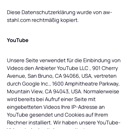
Diese Datenschutzerklärung wurde von aw-
stahl.com rechtmäßig kopiert.
YouTube
Unsere Seite verwendet für die Einbindung von 
Videos den Anbieter YouTube LLC , 901 Cherry 
Avenue, San Bruno, CA 94066, USA, vertreten 
durch Google Inc., 1600 Amphitheatre Parkway, 
Mountain View, CA 94043, USA. Normalerweise 
wird bereits bei Aufruf einer Seite mit 
eingebetteten Videos Ihre IP-Adresse an 
YouTube gesendet und Cookies auf Ihrem 
Rechner installiert. Wir haben unsere YouTube-