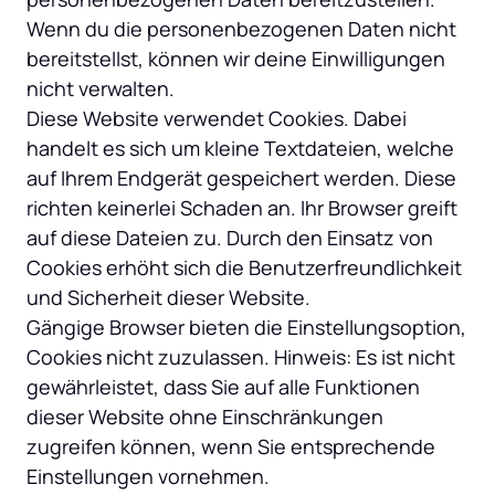
Wenn du die personenbezogenen Daten nicht 
bereitstellst, können wir deine Einwilligungen 
nicht verwalten.

Diese Website verwendet Cookies. Dabei 
handelt es sich um kleine Textdateien, welche 
auf Ihrem Endgerät gespeichert werden. Diese 
richten keinerlei Schaden an. Ihr Browser greift 
auf diese Dateien zu. Durch den Einsatz von 
Cookies erhöht sich die Benutzerfreundlichkeit 
und Sicherheit dieser Website.

Gängige Browser bieten die Einstellungsoption, 
Cookies nicht zuzulassen. Hinweis: Es ist nicht 
gewährleistet, dass Sie auf alle Funktionen 
dieser Website ohne Einschränkungen 
zugreifen können, wenn Sie entsprechende 
Einstellungen vornehmen.