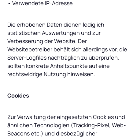
• Verwendete IP-Adresse
Die erhobenen Daten dienen lediglich 
statistischen Auswertungen und zur 
Verbesserung der Website. Der 
Websitebetreiber behält sich allerdings vor, die 
Server-Logfiles nachträglich zu überprüfen, 
sollten konkrete Anhaltspunkte auf eine 
rechtswidrige Nutzung hinweisen.
Cookies
Zur Verwaltung der eingesetzten Cookies und 
ähnlichen Technologien (Tracking-Pixel, Web-
Beacons etc.) und diesbezüglicher 