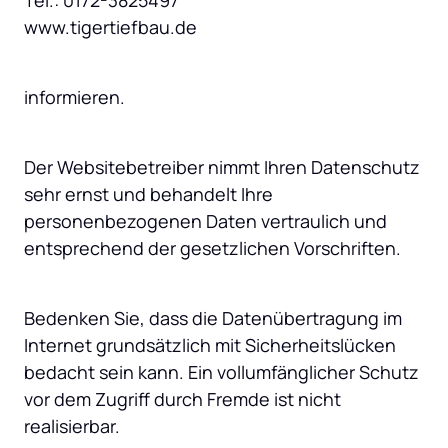
Tel.: 0172-3825497

www.tigertiefbau.de
informieren.
Der Websitebetreiber nimmt Ihren Datenschutz 
sehr ernst und behandelt Ihre 
personenbezogenen Daten vertraulich und 
entsprechend der gesetzlichen Vorschriften.
Bedenken Sie, dass die Datenübertragung im 
Internet grundsätzlich mit Sicherheitslücken 
bedacht sein kann. Ein vollumfänglicher Schutz 
vor dem Zugriff durch Fremde ist nicht 
realisierbar.