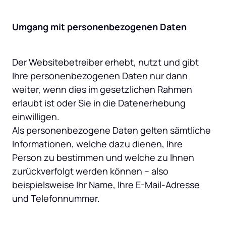
Umgang mit personenbezogenen Daten
Der Websitebetreiber erhebt, nutzt und gibt 
Ihre personenbezogenen Daten nur dann 
weiter, wenn dies im gesetzlichen Rahmen 
erlaubt ist oder Sie in die Datenerhebung 
einwilligen.

Als personenbezogene Daten gelten sämtliche 
Informationen, welche dazu dienen, Ihre 
Person zu bestimmen und welche zu Ihnen 
zurückverfolgt werden können – also 
beispielsweise Ihr Name, Ihre E-Mail-Adresse 
und Telefonnummer.