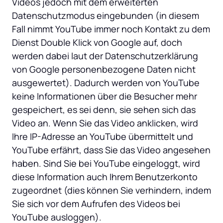
Videos jedoch mit dem erweiterten 
Datenschutzmodus eingebunden (in diesem 
Fall nimmt YouTube immer noch Kontakt zu dem 
Dienst Double Klick von Google auf, doch 
werden dabei laut der Datenschutzerklärung 
von Google personenbezogene Daten nicht 
ausgewertet). Dadurch werden von YouTube 
keine Informationen über die Besucher mehr 
gespeichert, es sei denn, sie sehen sich das 
Video an. Wenn Sie das Video anklicken, wird 
Ihre IP-Adresse an YouTube übermittelt und 
YouTube erfährt, dass Sie das Video angesehen 
haben. Sind Sie bei YouTube eingeloggt, wird 
diese Information auch Ihrem Benutzerkonto 
zugeordnet (dies können Sie verhindern, indem 
Sie sich vor dem Aufrufen des Videos bei 
YouTube ausloggen).
