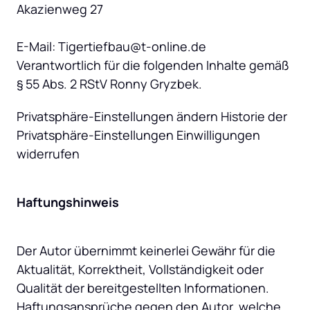
Akazienweg 27

E-Mail: Tigertiefbau@t-online.de

Verantwortlich für die folgenden Inhalte gemäß 
§ 55 Abs. 2 RStV Ronny Gryzbek.
Privatsphäre-Einstellungen ändern Historie der 
Privatsphäre-Einstellungen Einwilligungen 
widerrufen
Haftungshinweis
Der Autor übernimmt keinerlei Gewähr für die 
Aktualität, Korrektheit, Vollständigkeit oder 
Qualität der bereitgestellten Informationen. 
Haftungsansprüche gegen den Autor, welche 