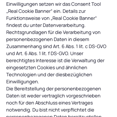
Einwilligungen setzen wir das Consent Tool 
„Real Cookie Banner“ ein. Details zur 
Funktionsweise von „Real Cookie Banner“ 
findest du unter Datenverarbeitung.

Rechtsgrundlagen für die Verarbeitung von 
personenbezogenen Daten in diesem 
Zusammenhang sind Art. 6 Abs. 1 lit. c DS-GVO 
und Art. 6 Abs. 1 lit. f DS-GVO. Unser 
berechtigtes Interesse ist die Verwaltung der 
eingesetzten Cookies und ähnlichen 
Technologien und der diesbezüglichen 
Einwilligungen.

Die Bereitstellung der personenbezogenen 
Daten ist weder vertraglich vorgeschrieben 
noch für den Abschluss eines Vertrages 
notwendig. Du bist nicht verpflichtet die 
personenbezogenen Daten bereitzustellen. 