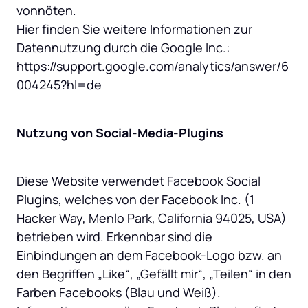
vonnöten.

Hier finden Sie weitere Informationen zur 
Datennutzung durch die Google Inc.: 
https://support.google.com/analytics/answer/6
004245?hl=de
Nutzung von Social-Media-Plugins
Diese Website verwendet Facebook Social 
Plugins, welches von der Facebook Inc. (1 
Hacker Way, Menlo Park, California 94025, USA) 
betrieben wird. Erkennbar sind die 
Einbindungen an dem Facebook-Logo bzw. an 
den Begriffen „Like“, „Gefällt mir“, „Teilen“ in den 
Farben Facebooks (Blau und Weiß). 