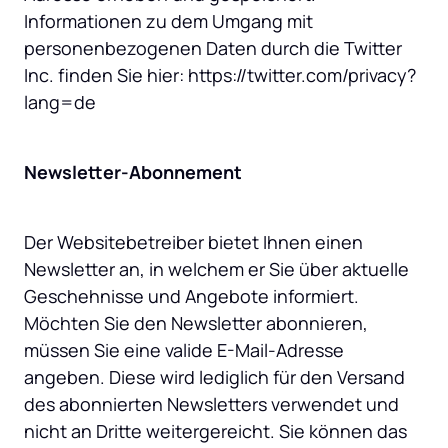
Informationen zu dem Umgang mit 
personenbezogenen Daten durch die Twitter 
Inc. finden Sie hier: https://twitter.com/privacy?
lang=de
Newsletter-Abonnement
Der Websitebetreiber bietet Ihnen einen 
Newsletter an, in welchem er Sie über aktuelle 
Geschehnisse und Angebote informiert. 
Möchten Sie den Newsletter abonnieren, 
müssen Sie eine valide E-Mail-Adresse 
angeben. Diese wird lediglich für den Versand 
des abonnierten Newsletters verwendet und 
nicht an Dritte weitergereicht. Sie können das 