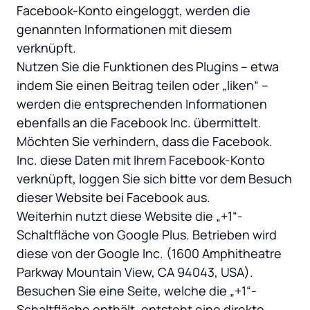
Facebook-Konto eingeloggt, werden die 
genannten Informationen mit diesem 
verknüpft.

Nutzen Sie die Funktionen des Plugins – etwa 
indem Sie einen Beitrag teilen oder „liken“ – 
werden die entsprechenden Informationen 
ebenfalls an die Facebook Inc. übermittelt.

Möchten Sie verhindern, dass die Facebook. 
Inc. diese Daten mit Ihrem Facebook-Konto 
verknüpft, loggen Sie sich bitte vor dem Besuch 
dieser Website bei Facebook aus.

Weiterhin nutzt diese Website die „+1“-
Schaltfläche von Google Plus. Betrieben wird 
diese von der Google Inc. (1600 Amphitheatre 
Parkway Mountain View, CA 94043, USA). 
Besuchen Sie eine Seite, welche die „+1“-
Schaltfläche enthält, entsteht eine direkte 