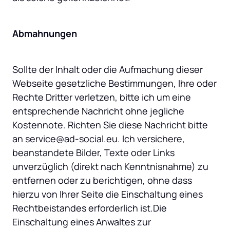
Abmahnungen
Sollte der Inhalt oder die Aufmachung dieser 
Webseite gesetzliche Bestimmungen, Ihre oder 
Rechte Dritter verletzen, bitte ich um eine 
entsprechende Nachricht ohne jegliche 
Kostennote. Richten Sie diese Nachricht bitte 
an service@ad-social.eu. Ich versichere, 
beanstandete Bilder, Texte oder Links 
unverzüglich (direkt nach Kenntnisnahme) zu 
entfernen oder zu berichtigen, ohne dass 
hierzu von Ihrer Seite die Einschaltung eines 
Rechtbeistandes erforderlich ist.Die 
Einschaltung eines Anwaltes zur 