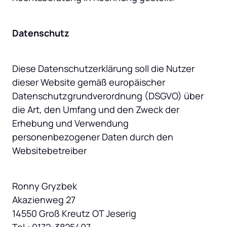
Datenschutz
Diese Datenschutzerklärung soll die Nutzer 
dieser Website gemäß europäischer 
Datenschutzgrundverordnung (DSGVO) über 
die Art, den Umfang und den Zweck der 
Erhebung und Verwendung 
personenbezogener Daten durch den 
Websitebetreiber
Ronny Gryzbek

Akazienweg 27

14550 Groß Kreutz OT Jeserig
