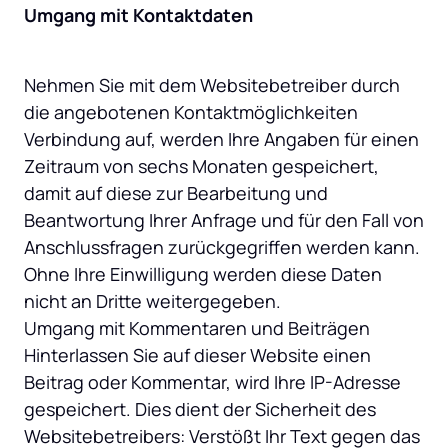
Umgang mit Kontaktdaten
Nehmen Sie mit dem Websitebetreiber durch 
die angebotenen Kontaktmöglichkeiten 
Verbindung auf, werden Ihre Angaben für einen 
Zeitraum von sechs Monaten gespeichert, 
damit auf diese zur Bearbeitung und 
Beantwortung Ihrer Anfrage und für den Fall von 
Anschlussfragen zurückgegriffen werden kann. 
Ohne Ihre Einwilligung werden diese Daten 
nicht an Dritte weitergegeben.

Umgang mit Kommentaren und Beiträgen

Hinterlassen Sie auf dieser Website einen 
Beitrag oder Kommentar, wird Ihre IP-Adresse 
gespeichert. Dies dient der Sicherheit des 
Websitebetreibers: Verstößt Ihr Text gegen das 