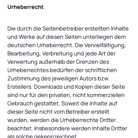
Urheberrecht
Die durch die Seitenbetreiber erstellten Inhalte 
und Werke auf diesen Seiten unterliegen dem 
deutschen Urheberrecht. Die Vervielfältigung, 
Bearbeitung, Verbreitung und jede Art der 
Verwertung außerhalb der Grenzen des 
Urheberrechtes bedürfen der schriftlichen 
Zustimmung des jeweiligen Autors bzw. 
Erstellers. Downloads und Kopien dieser Seite 
sind nur für den privaten, nicht kommerziellen 
Gebrauch gestattet. Soweit die Inhalte auf 
dieser Seite nicht vom Betreiber erstellt 
wurden, werden die Urheberrechte Dritter 
beachtet. Insbesondere werden Inhalte Dritter 
als solche gekennzeichnet.