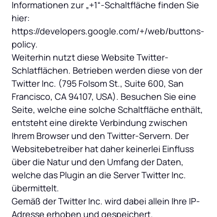
Informationen zur „+1“-Schaltfläche finden Sie 
hier: 
https://developers.google.com/+/web/buttons-
policy.

Weiterhin nutzt diese Website Twitter-
Schlatflächen. Betrieben werden diese von der 
Twitter Inc. (795 Folsom St., Suite 600, San 
Francisco, CA 94107, USA). Besuchen Sie eine 
Seite, welche eine solche Schaltfläche enthält, 
entsteht eine direkte Verbindung zwischen 
Ihrem Browser und den Twitter-Servern. Der 
Websitebetreiber hat daher keinerlei Einfluss 
über die Natur und den Umfang der Daten, 
welche das Plugin an die Server Twitter Inc. 
übermittelt.

Gemäß der Twitter Inc. wird dabei allein Ihre IP-
Adresse erhoben und gespeichert.
