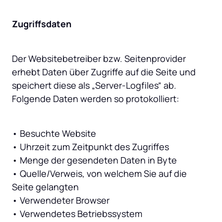
Zugriffsdaten
Der Websitebetreiber bzw. Seitenprovider 
erhebt Daten über Zugriffe auf die Seite und 
speichert diese als „Server-Logfiles“ ab. 
Folgende Daten werden so protokolliert:
• Besuchte Website

• Uhrzeit zum Zeitpunkt des Zugriffes

• Menge der gesendeten Daten in Byte

• Quelle/Verweis, von welchem Sie auf die 
Seite gelangten

• Verwendeter Browser

• Verwendetes Betriebssystem
