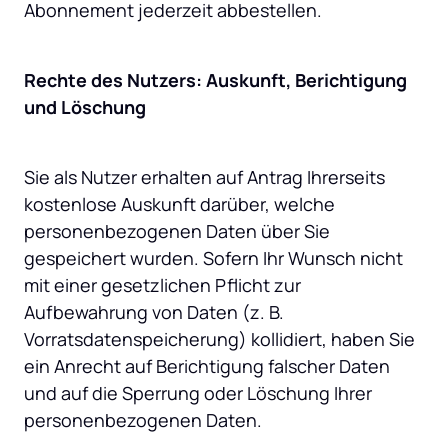
Abonnement jederzeit abbestellen.
Rechte des Nutzers: Auskunft, Berichtigung 
und Löschung
Sie als Nutzer erhalten auf Antrag Ihrerseits 
kostenlose Auskunft darüber, welche 
personenbezogenen Daten über Sie 
gespeichert wurden. Sofern Ihr Wunsch nicht 
mit einer gesetzlichen Pflicht zur 
Aufbewahrung von Daten (z. B. 
Vorratsdatenspeicherung) kollidiert, haben Sie 
ein Anrecht auf Berichtigung falscher Daten 
und auf die Sperrung oder Löschung Ihrer 
personenbezogenen Daten.