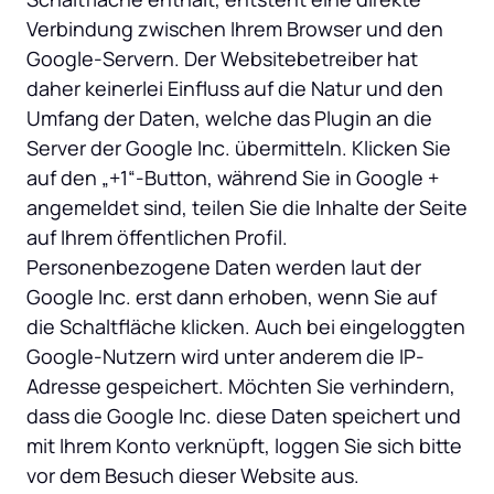
Verbindung zwischen Ihrem Browser und den 
Google-Servern. Der Websitebetreiber hat 
daher keinerlei Einfluss auf die Natur und den 
Umfang der Daten, welche das Plugin an die 
Server der Google Inc. übermitteln. Klicken Sie 
auf den „+1“-Button, während Sie in Google + 
angemeldet sind, teilen Sie die Inhalte der Seite 
auf Ihrem öffentlichen Profil.

Personenbezogene Daten werden laut der 
Google Inc. erst dann erhoben, wenn Sie auf 
die Schaltfläche klicken. Auch bei eingeloggten 
Google-Nutzern wird unter anderem die IP-
Adresse gespeichert. Möchten Sie verhindern, 
dass die Google Inc. diese Daten speichert und 
mit Ihrem Konto verknüpft, loggen Sie sich bitte 
vor dem Besuch dieser Website aus.
