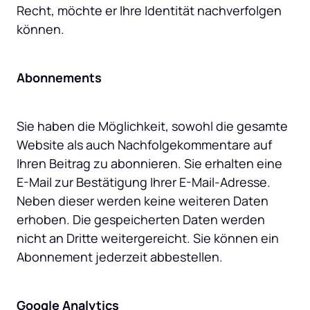
Recht, möchte er Ihre Identität nachverfolgen 
können.
Abonnements
Sie haben die Möglichkeit, sowohl die gesamte 
Website als auch Nachfolgekommentare auf 
Ihren Beitrag zu abonnieren. Sie erhalten eine 
E-Mail zur Bestätigung Ihrer E-Mail-Adresse. 
Neben dieser werden keine weiteren Daten 
erhoben. Die gespeicherten Daten werden 
nicht an Dritte weitergereicht. Sie können ein 
Abonnement jederzeit abbestellen.
Google Analytics