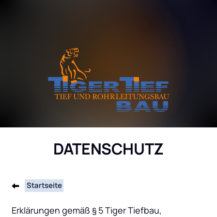
DATENSCHUTZ
Startseite
Erklärungen gemäß § 5 Tiger Tiefbau, 