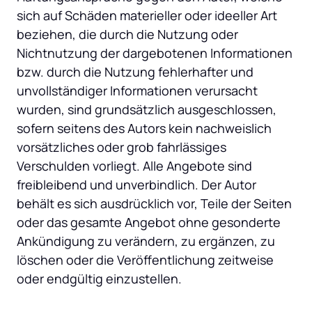
sich auf Schäden materieller oder ideeller Art 
beziehen, die durch die Nutzung oder 
Nichtnutzung der dargebotenen Informationen 
bzw. durch die Nutzung fehlerhafter und 
unvollständiger Informationen verursacht 
wurden, sind grundsätzlich ausgeschlossen, 
sofern seitens des Autors kein nachweislich 
vorsätzliches oder grob fahrlässiges 
Verschulden vorliegt. Alle Angebote sind 
freibleibend und unverbindlich. Der Autor 
behält es sich ausdrücklich vor, Teile der Seiten 
oder das gesamte Angebot ohne gesonderte 
Ankündigung zu verändern, zu ergänzen, zu 
löschen oder die Veröffentlichung zeitweise 
oder endgültig einzustellen.