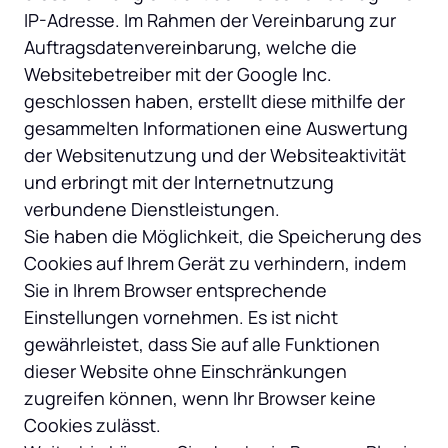
IP-Adresse. Im Rahmen der Vereinbarung zur 
Auftragsdatenvereinbarung, welche die 
Websitebetreiber mit der Google Inc. 
geschlossen haben, erstellt diese mithilfe der 
gesammelten Informationen eine Auswertung 
der Websitenutzung und der Websiteaktivität 
und erbringt mit der Internetnutzung 
verbundene Dienstleistungen.

Sie haben die Möglichkeit, die Speicherung des 
Cookies auf Ihrem Gerät zu verhindern, indem 
Sie in Ihrem Browser entsprechende 
Einstellungen vornehmen. Es ist nicht 
gewährleistet, dass Sie auf alle Funktionen 
dieser Website ohne Einschränkungen 
zugreifen können, wenn Ihr Browser keine 
Cookies zulässt.
